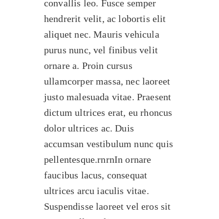
convallis leo. Fusce semper
hendrerit velit, ac lobortis elit
aliquet nec. Mauris vehicula
purus nunc, vel finibus velit
ornare a. Proin cursus
ullamcorper massa, nec laoreet
justo malesuada vitae. Praesent
dictum ultrices erat, eu rhoncus
dolor ultrices ac. Duis
accumsan vestibulum nunc quis
pellentesque.rnrnIn ornare
faucibus lacus, consequat
ultrices arcu iaculis vitae.
Suspendisse laoreet vel eros sit