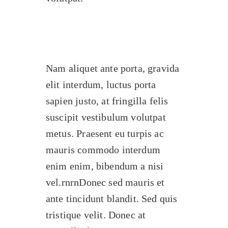
Nam aliquet ante porta, gravida
elit interdum, luctus porta
sapien justo, at fringilla felis
suscipit vestibulum volutpat
metus. Praesent eu turpis ac
mauris commodo interdum
enim enim, bibendum a nisi
vel.rnrnDonec sed mauris et
ante tincidunt blandit. Sed quis
tristique velit. Donec at