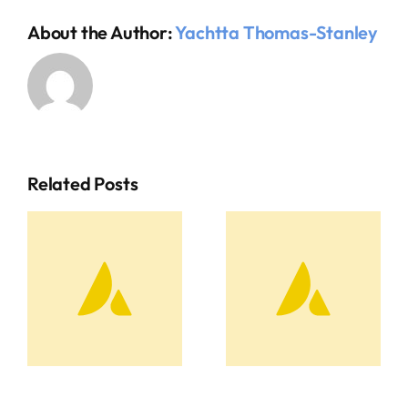
About the Author:
Yachtta Thomas-Stanley
Related Posts